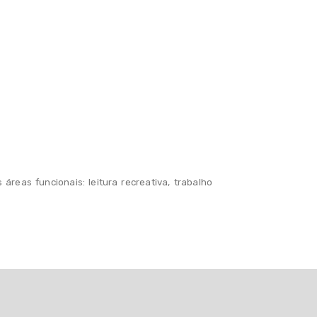
́reas funcionais: leitura recreativa, trabalho